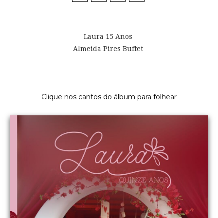
Laura 15 Anos
Almeida Pires Buffet
Clique nos cantos do álbum para folhear