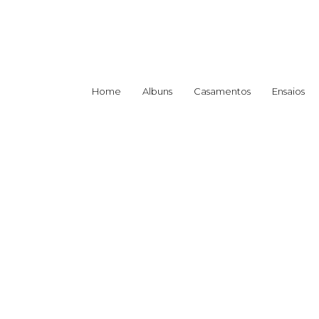
Home
Albuns
Casamentos
Ensaios