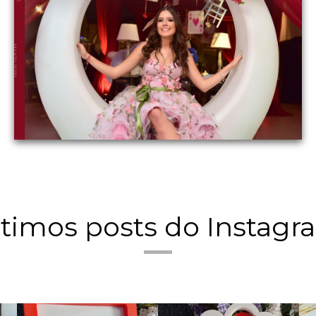
ltimos posts do Instagr