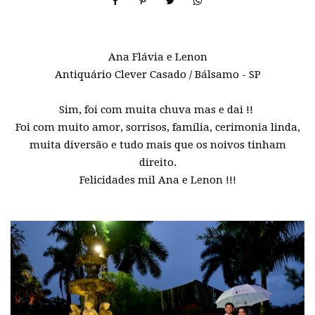
Ana Flávia e Lenon
Antiquário Clever Casado / Bálsamo - SP
Sim, foi com muita chuva mas e dai !!
Foi com muito amor, sorrisos, família, cerimonia linda,
muita diversão e tudo mais que os noivos tinham
direito.
Felicidades mil Ana e Lenon !!!