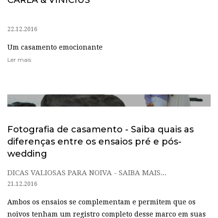
22.12.2016
Um casamento emocionante
Ler mais
Fotografia de casamento - Saiba quais as
diferenças entre os ensaios pré e pós-
wedding
DICAS VALIOSAS PARA NOIVA - SAIBA MAIS...
21.12.2016
Ambos os ensaios se complementam e permitem que os
noivos tenham um registro completo desse marco em suas