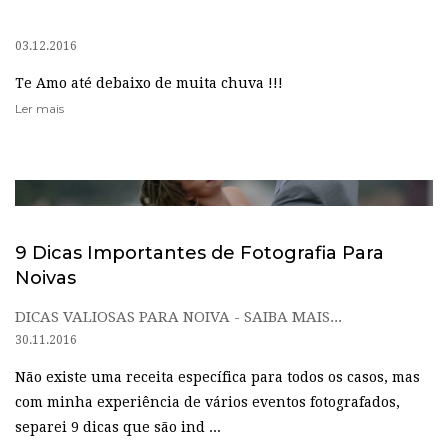
03.12.2016
Te Amo até debaixo de muita chuva !!!
Ler mais
9 Dicas Importantes de Fotografia Para
Noivas
DICAS VALIOSAS PARA NOIVA - SAIBA MAIS...
30.11.2016
Não existe uma receita específica para todos os casos, mas
com minha experiência de vários eventos fotografados,
separei 9 dicas que são ind ...