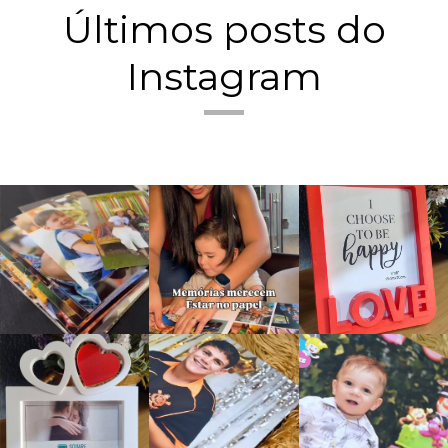
Últimos posts do
Instagram