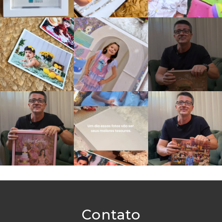
Contato