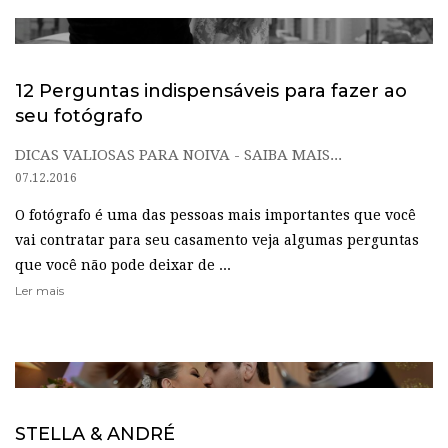
12 Perguntas indispensáveis para fazer ao
seu fotógrafo
DICAS VALIOSAS PARA NOIVA - SAIBA MAIS...
07.12.2016
O fotógrafo é uma das pessoas mais importantes que você
vai contratar para seu casamento veja algumas perguntas
que você não pode deixar de ...
Ler mais
STELLA & ANDRÉ