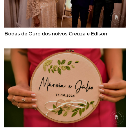
Bodas de Ouro dos noivos Creuza e Edison