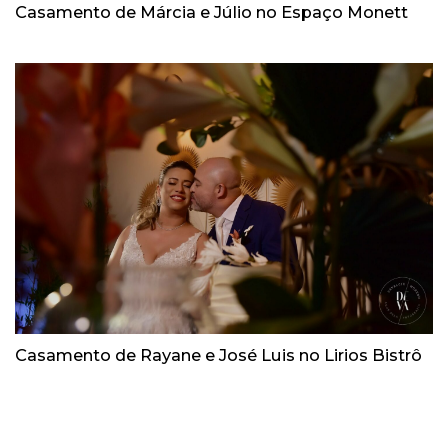
Casamento de Márcia e Júlio no Espaço Monett
Casamento de Rayane e José Luis no Lirios Bistrô