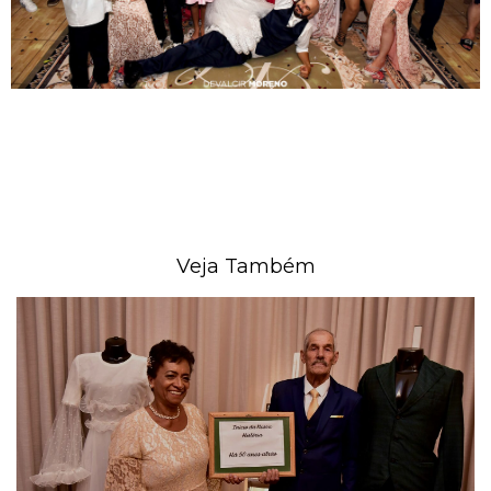
Veja Também