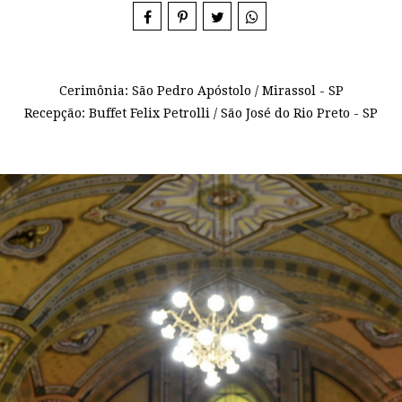
Cerimônia: São Pedro Apóstolo / Mirassol - SP
Recepção: Buffet Felix Petrolli / São José do Rio Preto - SP