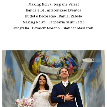
Making Noiva . Regiane Versat
Banda e DJ . Altaconexão Eventos
Buffet e Decoração . Daniel Rabelo
Making Noivo . Barbearia Saint Peter
Fotografia . Devalcir Moreno . Glauber Massaroli