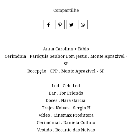
Compartilhe
Anna Carolina + Fabio
Cerimônia . Paróquia Senhor Bom Jesus . Monte Aprazivel -
SP
Recepção . CPP . Monte Aprazível - SP
Led . Celo Led
Bar . For Friends
Doces . Nara Garcia
Trajes Noivos . Sergio H
Vídeo . Cinemax Produtora
Cerimônial . Daniela Collino
Vestido . Recanto das Noivas