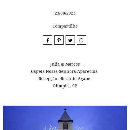
23/08/2023
Compartilhe
Julia & Marcos
Capela Nossa Senhora Aparecida
Recepção . Recanto Agape
Olimpia . SP