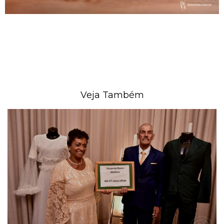
Veja Também