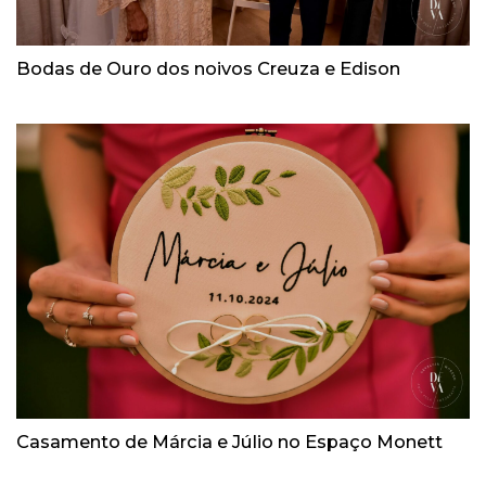
Bodas de Ouro dos noivos Creuza e Edison
Casamento de Márcia e Júlio no Espaço Monett