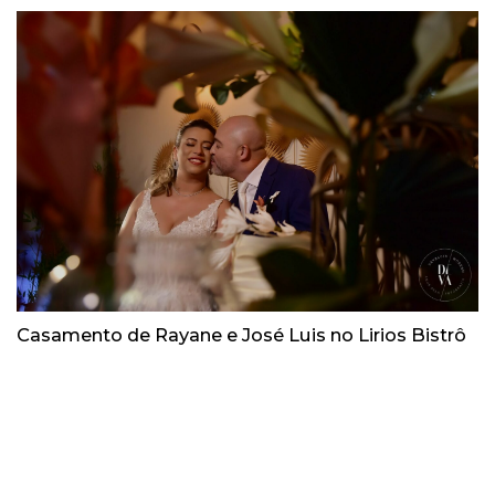
Casamento de Rayane e José Luis no Lirios Bistrô