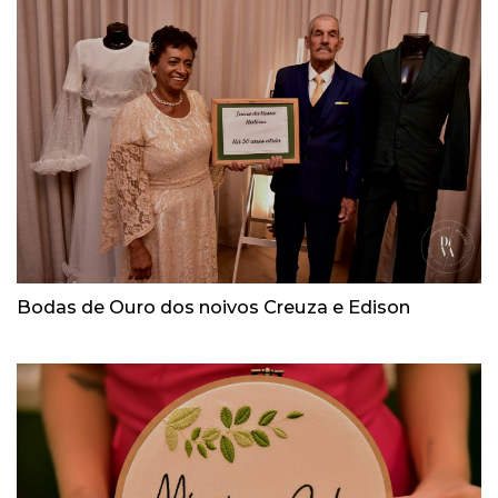
Bodas de Ouro dos noivos Creuza e Edison