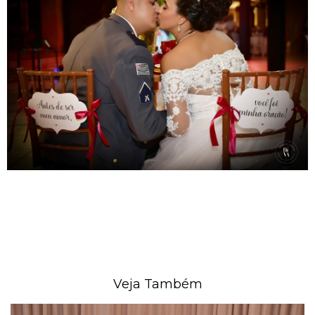
Veja Também