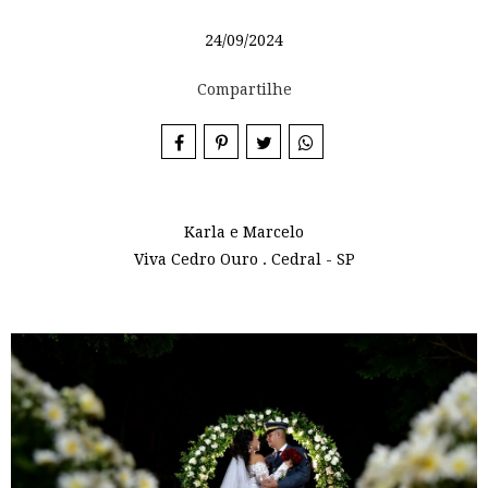
24/09/2024
Compartilhe
Karla e Marcelo
Viva Cedro Ouro . Cedral - SP