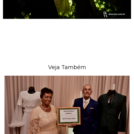
Veja Também