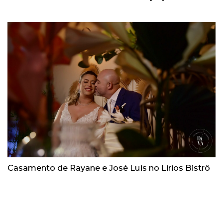
Casamento de Rayane e José Luis no Lirios Bistrô