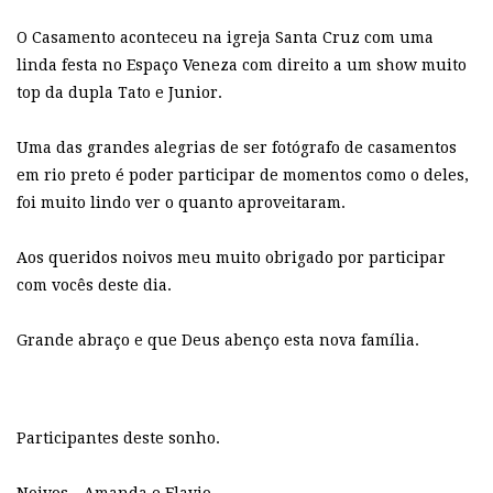
O Casamento aconteceu na igreja Santa Cruz com uma
linda festa no Espaço Veneza com direito a um show muito
top da dupla Tato e Junior.
Uma das grandes alegrias de ser fotógrafo de casamentos
em rio preto é poder participar de momentos como o deles,
foi muito lindo ver o quanto aproveitaram.
Aos queridos noivos meu muito obrigado por participar
com vocês deste dia.
Grande abraço e que Deus abenço esta nova família.
Participantes deste sonho.