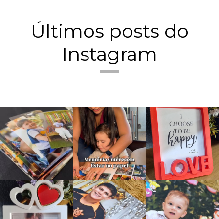
Últimos posts do
Instagram