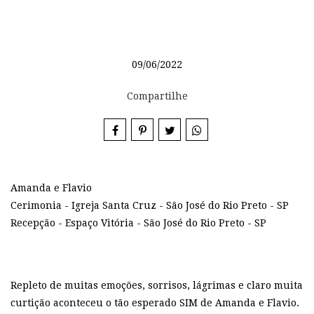
09/06/2022
Compartilhe
Amanda e Flavio
Cerimonia - Igreja Santa Cruz - São José do Rio Preto - SP
Recepção - Espaço Vitória - São José do Rio Preto - SP
Repleto de muitas emoções, sorrisos, lágrimas e claro muita
curtição aconteceu o tão esperado SIM de Amanda e Flavio.