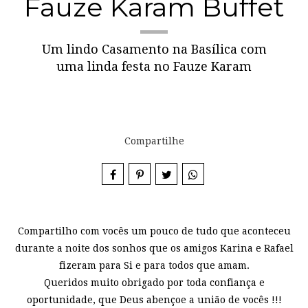
Fauze Karam Buffet
Um lindo Casamento na Basílica com
uma linda festa no Fauze Karam
Compartilhe
Compartilho com vocês um pouco de tudo que aconteceu
durante a noite dos sonhos que os amigos Karina e Rafael
fizeram para Si e para todos que amam.
Queridos muito obrigado por toda confiança e
oportunidade, que Deus abençoe a união de vocês !!!