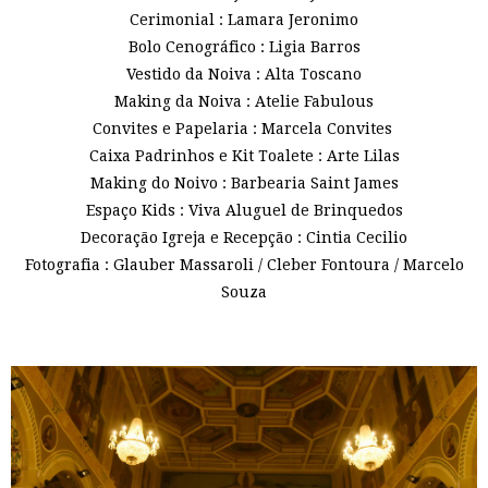
Cerimonial : Lamara Jeronimo
Bolo Cenográfico : Ligia Barros
Vestido da Noiva : Alta Toscano
Making da Noiva : Atelie Fabulous
Convites e Papelaria : Marcela Convites
Caixa Padrinhos e Kit Toalete : Arte Lilas
Making do Noivo : Barbearia Saint James
Espaço Kids : Viva Aluguel de Brinquedos
Decoração Igreja e Recepção : Cintia Cecilio
Fotografia : Glauber Massaroli / Cleber Fontoura / Marcelo
Souza