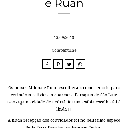
e Ruan
13/09/2019
Compartilhe
Os noivos Milena e Ruan escolheram como cenário para
cerimônia religiosa a charmosa Paróquia de São Luiz
Gonzaga na cidade de Cedral, foi uma sábia escolha foi é
linda !!
A linda recepção dos convidados foi no bélissimo espeço
Bella Faria Eventos também em Cedral.