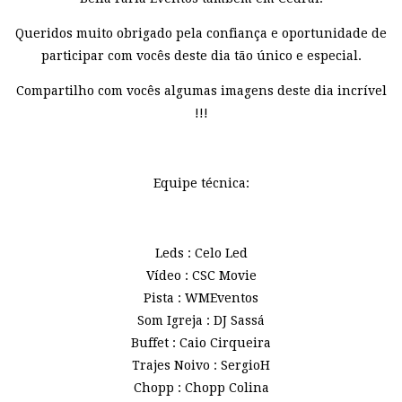
Queridos muito obrigado pela confiança e oportunidade de
participar com vocês deste dia tão único e especial.
Compartilho com vocês algumas imagens deste dia incrível
!!!
Equipe técnica:
Leds : Celo Led
Vídeo : CSC Movie
Pista : WMEventos
Som Igreja : DJ Sassá
Buffet : Caio Cirqueira
Trajes Noivo : SergioH
Chopp : Chopp Colina