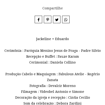
Compartilhe
Jackeline + Eduardo
Cerimônia : Paróquia Menino Jesus de Praga - Padre Silvio
Recepção e Buffet : Fauze Karam
Cerimonial : Daniela Collino
Produção Cabelo e Maquiagem : Fabulous Atelie - Rogério
Zanata
Fotografia : Devalcir Moreno
Filmagem : Videobel Antonio e Simone
Decoração da igreja e recepção : Cintia Cecilio
Som da celebração : Debora Zardini