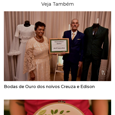
Veja Também
Bodas de Ouro dos noivos Creuza e Edison