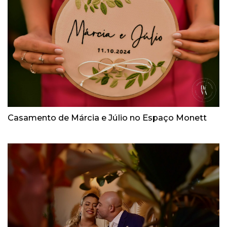
Casamento de Márcia e Júlio no Espaço Monett