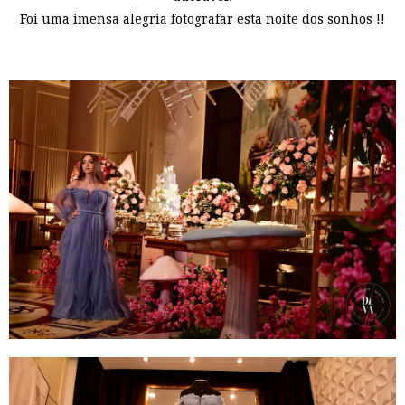
Foi uma imensa alegria fotografar esta noite dos sonhos !!