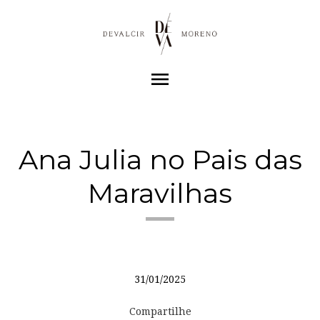
menu
Ana Julia no Pais das
Maravilhas
31/01/2025
Compartilhe