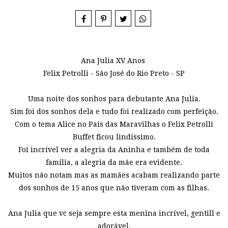
Ana Julia XV Anos
Felix Petrolli - São José do Rio Preto - SP
Uma noite dos sonhos para debutante Ana Julia.
Sim foi dos sonhos dela e tudo foi realizado com perfeição.
Com o tema Alice no Pais das Maravilhas o Felix Petrolli
Buffet ficou lindíssimo.
Foi incrível ver a alegria da Aninha e também de toda
família, a alegria da mãe era evidente.
Muitos não notam mas as mamães acabam realizando parte
dos sonhos de 15 anos que não tiveram com as filhas.
Ana Julia que vc seja sempre esta menina incrível, gentill e
adorável.