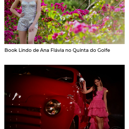
Book Lindo de Ana Flávia no Quinta do Golfe