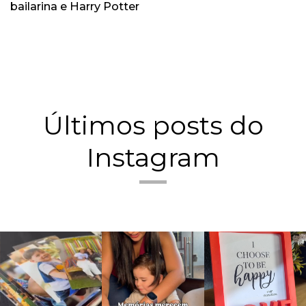
bailarina e Harry Potter
Últimos posts do
Instagram