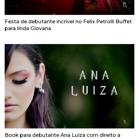
Festa de debutante incrível no Felix Petrolli Buffet
para linda Giovana
Book para debutante Ana Luiza com direito a