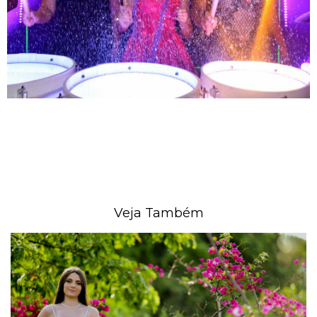
Veja Também