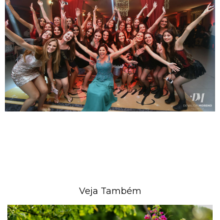
Veja Também