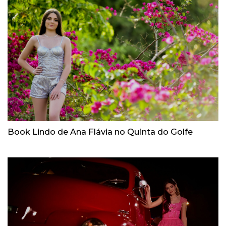
Book Lindo de Ana Flávia no Quinta do Golfe