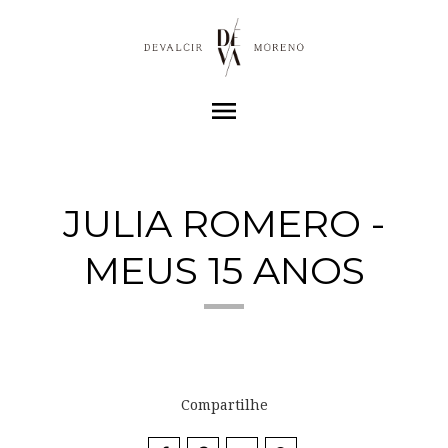
menu
JULIA ROMERO -
MEUS 15 ANOS
Compartilhe