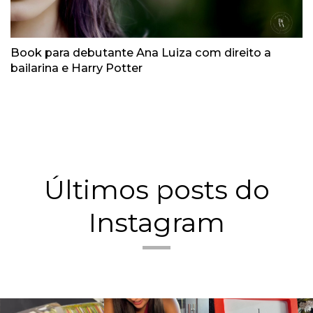
Book para debutante Ana Luiza com direito a
bailarina e Harry Potter
Últimos posts do
Instagram