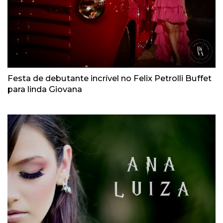
Festa de debutante incrível no Felix Petrolli Buffet
para linda Giovana