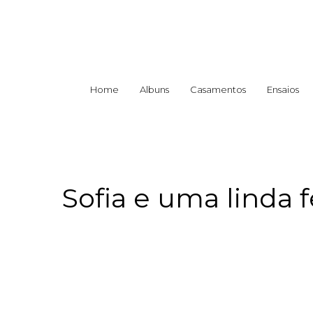
Home
Albuns
Casamentos
Ensaios
Sofia e uma linda 