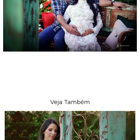
Veja Também