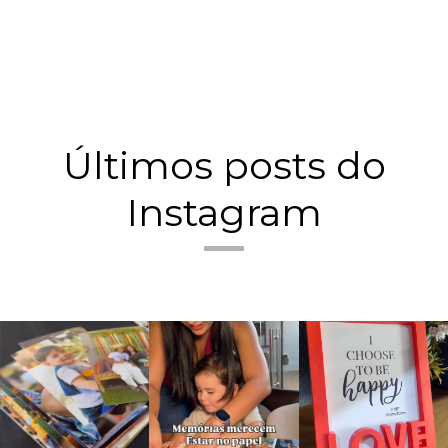
Últimos posts do
Instagram