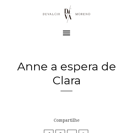
menu
Anne a espera de
Clara
Compartilhe