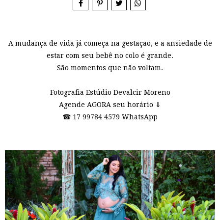
A mudança de vida já começa na gestação, e a ansiedade de
estar com seu bebê no colo é grande.
São momentos que não voltam.
Fotografia Estúdio Devalcir Moreno
Agende AGORA seu horário ⇓
☎ 17 99784 4579 WhatsApp