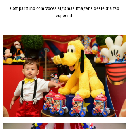
Compartilho com vocês algumas imagens deste dia tão
especial.