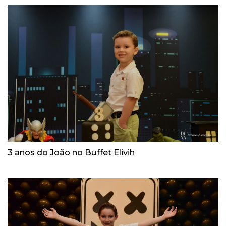
3 anos do João no Buffet Elivih