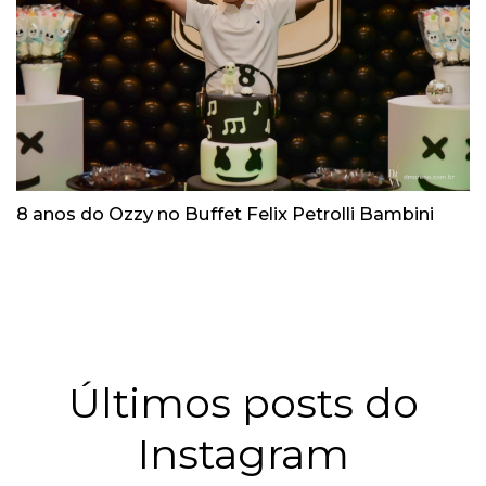
8 anos do Ozzy no Buffet Felix Petrolli Bambini
Últimos posts do
Instagram