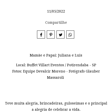
11/05/2022
Compartilhe
Mamãe e Papai: Juliana e Luis
Local: Buffet Villart Eventos / Potirendaba - SP
Fotos: Equipe Devalcir Moreno - Fotógrafo Glauber
Massaroli
Teve muita alegria, brincadeiras, guloseimas e o principal
a alegria de celebrar a vida.