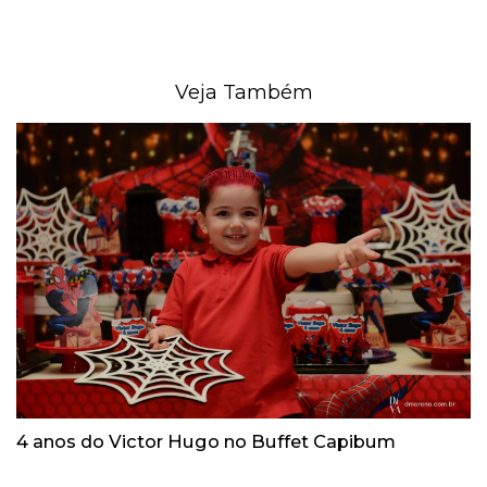
Veja Também
4 anos do Victor Hugo no Buffet Capibum