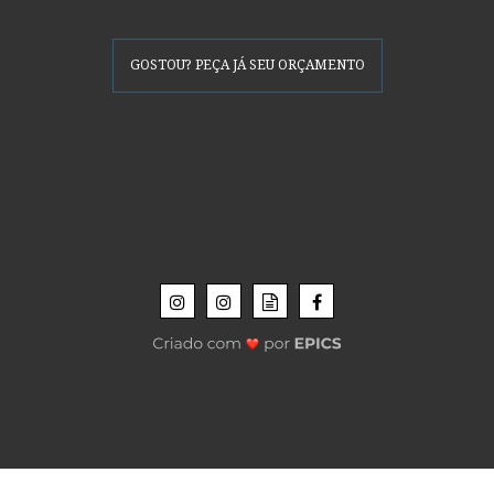
GOSTOU? PEÇA JÁ SEU ORÇAMENTO