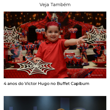
Veja Também
4 anos do Victor Hugo no Buffet Capibum