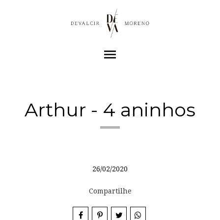
menu
Arthur - 4 aninhos
26/02/2020
Compartilhe