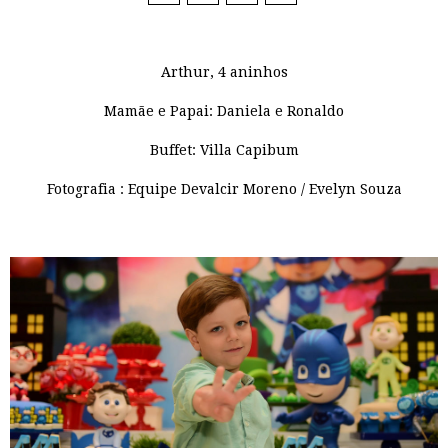
Arthur, 4 aninhos
Mamãe e Papai: Daniela e Ronaldo
Buffet: Villa Capibum
Fotografia : Equipe Devalcir Moreno / Evelyn Souza