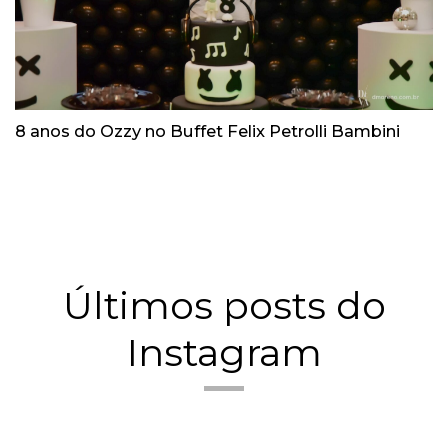
8 anos do Ozzy no Buffet Felix Petrolli Bambini
Últimos posts do
Instagram