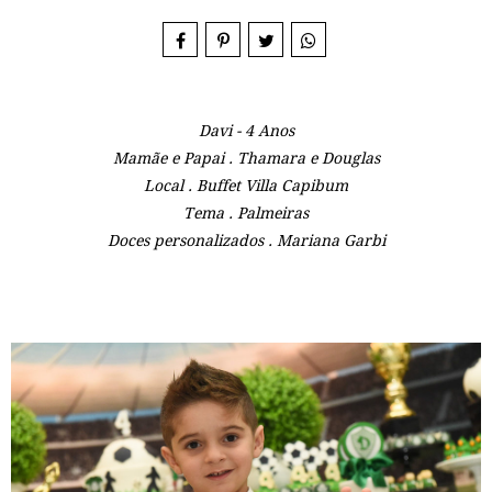
Davi - 4 Anos
Mamãe e Papai . Thamara e Douglas
Local . Buffet Villa Capibum
Tema . Palmeiras
Doces personalizados . Mariana Garbi