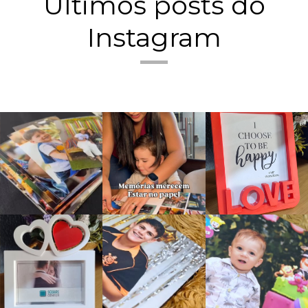
Últimos posts do
Instagram