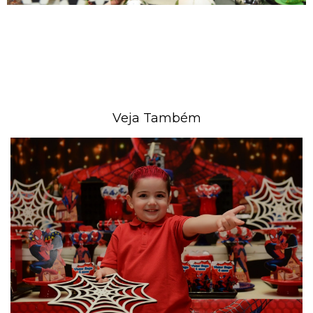
Veja Também