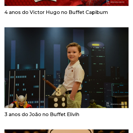
4 anos do Victor Hugo no Buffet Capibum
3 anos do João no Buffet Elivih