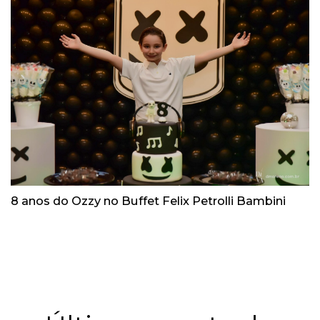
8 anos do Ozzy no Buffet Felix Petrolli Bambini