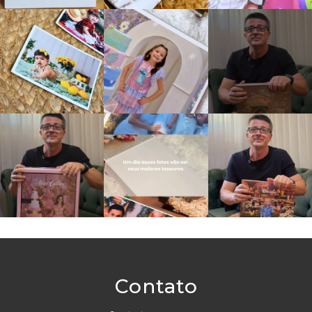
Contato