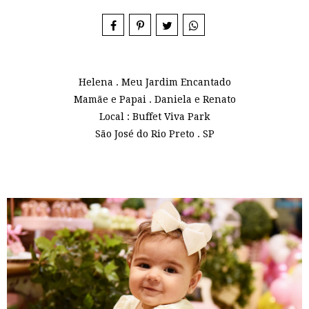
Helena . Meu Jardim Encantado
Mamãe e Papai . Daniela e Renato
Local : Buffet Viva Park
São José do Rio Preto . SP