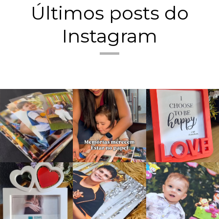
Últimos posts do
Instagram