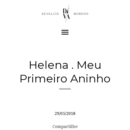
menu
Helena . Meu
Primeiro Aninho
29/05/2018
Compartilhe