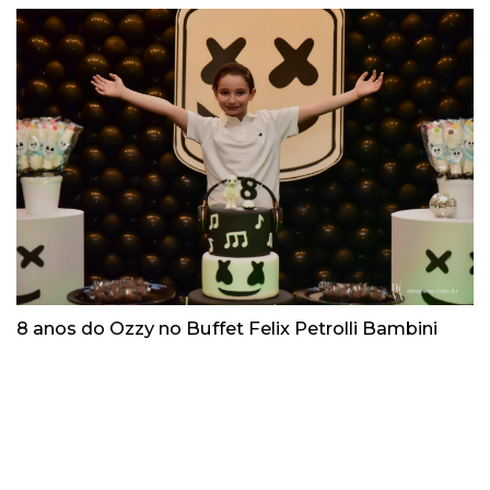
8 anos do Ozzy no Buffet Felix Petrolli Bambini