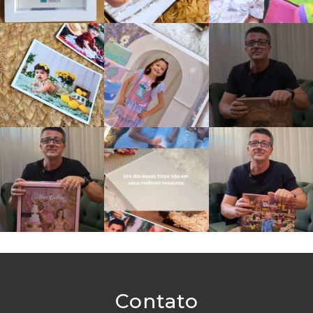
Contato