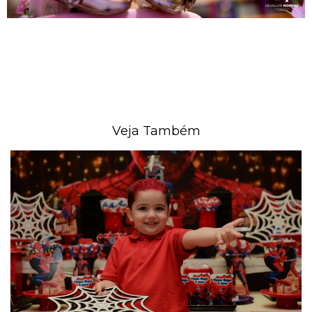
Veja Também