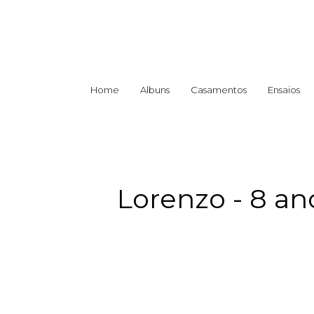
Home
Albuns
Casamentos
Ensaios
Lorenzo - 8 an