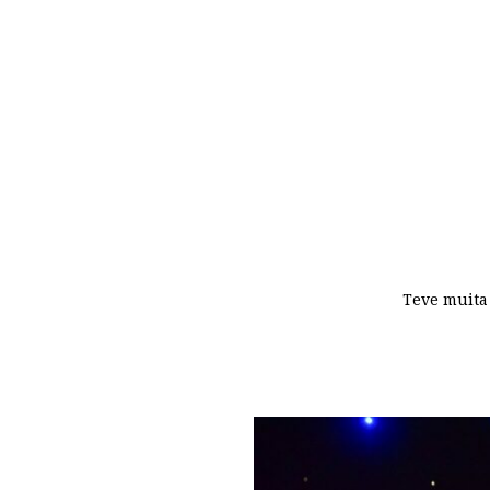
Teve muita 