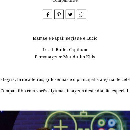
Compartilhe
Mamãe e Papai: Regiane e Lucio
Local: Buffet Capibum
Personagens: Mundinho Kids
alegria, brincadeiras, guloseimas e o principal a alegria de cele
Compartilho com vocês algumas imagens deste dia tão especial.