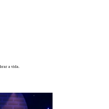
brar a vida.