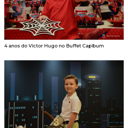
4 anos do Victor Hugo no Buffet Capibum