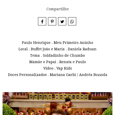
Compartilhe
Paulo Henrique . Meu Primeiro Aninho
Local . Buffet João e Maria . Daniela Raduan
Tema . Soldadinho de Chumbo
Mamãe e Papai . Renata e Paulo
Vídeo . Vap Kids
Doces Personalizados . Mariana Garbi / Andréa Bozzola