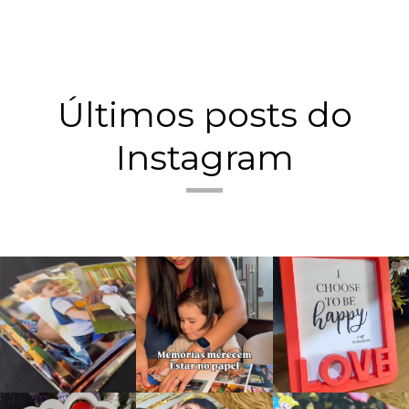
Últimos posts do
Instagram