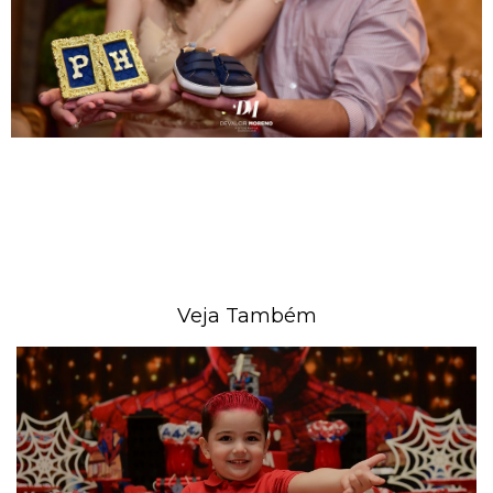
Veja Também