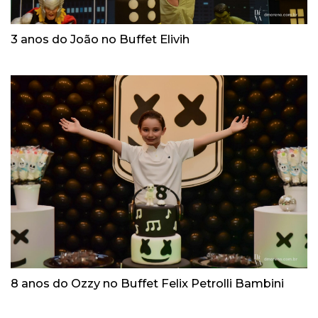
3 anos do João no Buffet Elivih
8 anos do Ozzy no Buffet Felix Petrolli Bambini