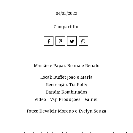
04/05/2022
Compartilhe
Mamãe e Papai: Bruna e Renato
Local: Buffet João e Maria
Recreação: Tia Polly
Banda: Kombinados
Vídeo - Vap Produções - Valnei
Fotos: Devalcir Moreno e Evelyn Souza