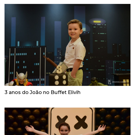
3 anos do João no Buffet Elivih