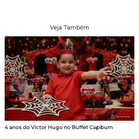
Veja Também
4 anos do Victor Hugo no Buffet Capibum