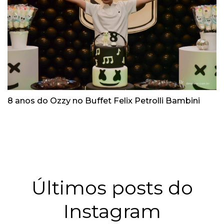
8 anos do Ozzy no Buffet Felix Petrolli Bambini
Últimos posts do
Instagram