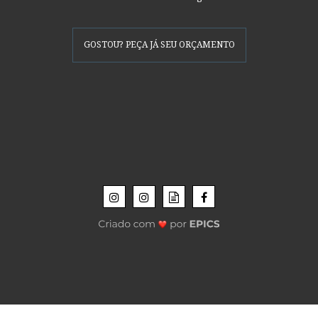
GOSTOU? PEÇA JÁ SEU ORÇAMENTO