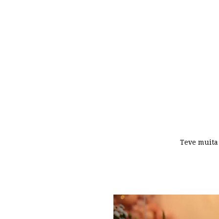
Teve muita 