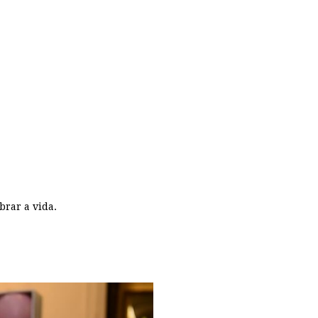
brar a vida.