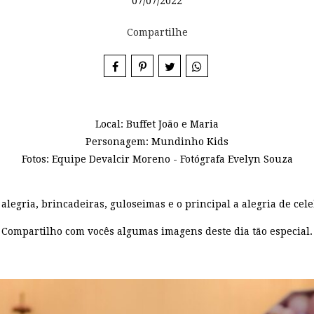
07/07/2022
Compartilhe
Local: Buffet João e Maria
Personagem: Mundinho Kids
Fotos: Equipe Devalcir Moreno - Fotógrafa Evelyn Souza
alegria, brincadeiras, guloseimas e o principal a alegria de cele
Compartilho com vocês algumas imagens deste dia tão especial.