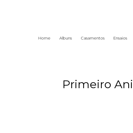
Home
Albuns
Casamentos
Ensaios
Primeiro Ani