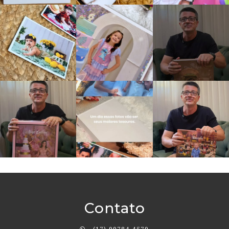
Contato