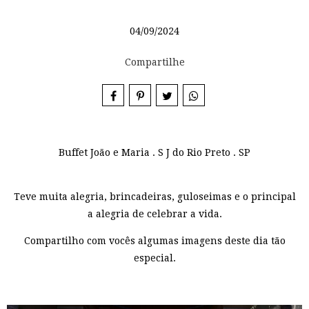
04/09/2024
Compartilhe
Buffet João e Maria . S J do Rio Preto . SP
Teve muita alegria, brincadeiras, guloseimas e o principal
a alegria de celebrar a vida.
Compartilho com vocês algumas imagens deste dia tão
especial.