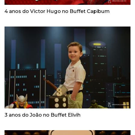
4 anos do Victor Hugo no Buffet Capibum
3 anos do João no Buffet Elivih