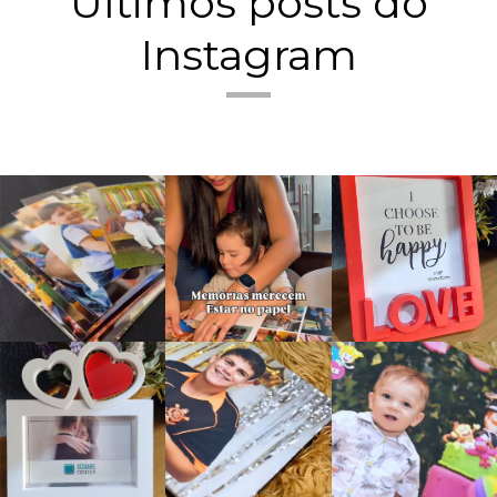
Últimos posts do
Instagram