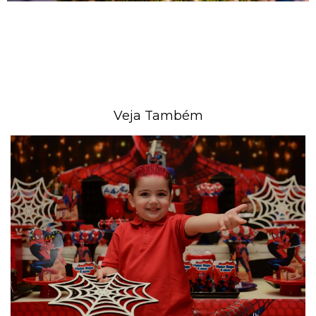
Veja Também