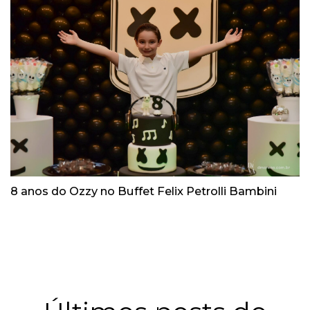
8 anos do Ozzy no Buffet Felix Petrolli Bambini