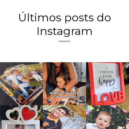
Últimos posts do
Instagram