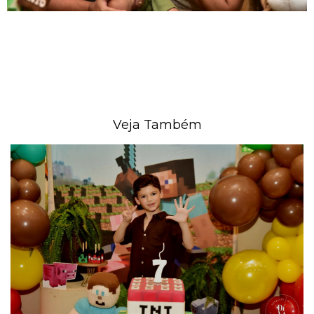
Veja Também