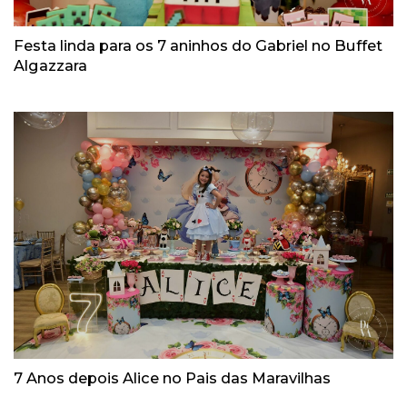
Festa linda para os 7 aninhos do Gabriel no Buffet
Algazzara
7 Anos depois Alice no Pais das Maravilhas