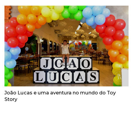
João Lucas e uma aventura no mundo do Toy
Story